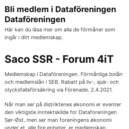
Bli medlem i Dataföreningen
Dataföreningen
Här kan du läsa mer om alla de förmåner som
ingår i ditt medlemskap.
Saco SSR - Forum 4iT
Medlemskap i Dataföreningen. Förmånliga bolån
och medlemslån i SEB. Rabatt på liv-, sjuk- och
olycksfallsförsäkring via Förenade. 2.4.2021.
Når man ser på distriktenes økonomi er eventer
den viktigste inntektskilde for Dataforeningen
Sør-Øst, men ser man foreningens økonomi
under et, alle fire enheter, er medlemskap