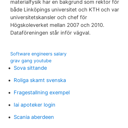
materialfysik har en bakgrund som rektor för
både Linköpings universitet och KTH och var
universitetskansler och chef för
Högskoleverket mellan 2007 och 2010.
Dataföreningen står inför vägval.
Software engineers salary
grav gang youtube
Sova sittande
Roliga skamt svenska
Fragestallning exempel
Iai apoteker login
Scania aberdeen