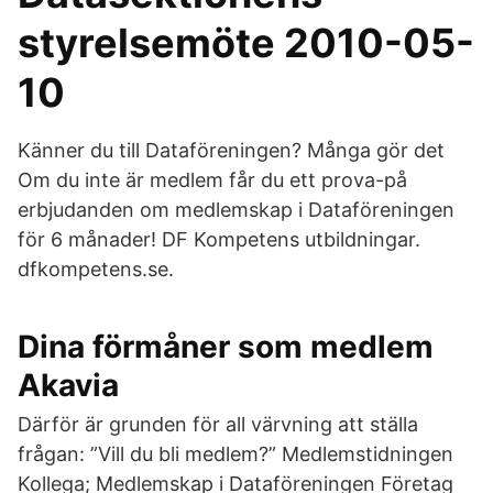
styrelsemöte 2010-05-
10
Känner du till Dataföreningen? Många gör det
Om du inte är medlem får du ett prova-på
erbjudanden om medlemskap i Dataföreningen
för 6 månader! DF Kompetens utbildningar.
dfkompetens.se.
Dina förmåner som medlem
Akavia
Därför är grunden för all värvning att ställa
frågan: ”Vill du bli medlem?” Medlemstidningen
Kollega; Medlemskap i Dataföreningen Företag