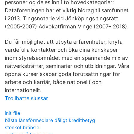
personer og deles inn i to hovedkategorier:
Dataforeningen har et viktig bidrag til samfunnet
i 2013. Tingsnotarie vid Jönköpings tingsrätt
(2005-2007) Advokatfirman Vinge (2007– 2018).
Du får möjlighet att utbyta erfarenheter, knyta
värdefulla kontakter och öka dina kunskaper
inom styrelseområdet med en spännande mix av
nätverksträffar, seminarier och utbildningar. Våra
öppna kurser skapar goda förutsättningar för
arbete och karriär, både nationellt och
internationellt.
Trollhatte slussar
init file
bästa låneförmedlare dåligt kreditbetyg
stenkol bränsle