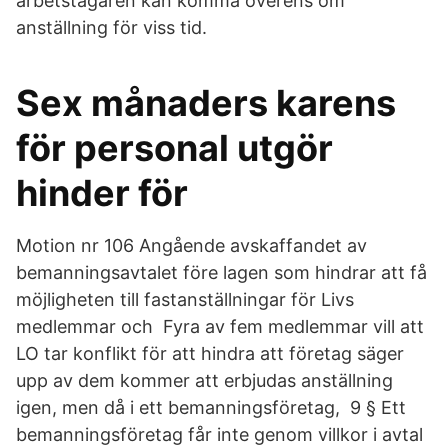
arbetstagaren kan komma överens om
anställning för viss tid.
Sex månaders karens
för personal utgör
hinder för
Motion nr 106 Angående avskaffandet av
bemanningsavtalet före lagen som hindrar att få
möjligheten till fastanställningar för Livs
medlemmar och Fyra av fem medlemmar vill att
LO tar konflikt för att hindra att företag säger
upp av dem kommer att erbjudas anställning
igen, men då i ett bemanningsföretag, 9 § Ett
bemanningsföretag får inte genom villkor i avtal