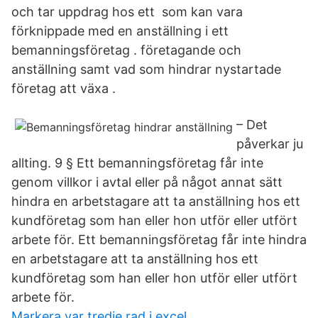
och tar uppdrag hos ett som kan vara
förknippade med en anställning i ett
bemanningsföretag . företagande och
anställning samt vad som hindrar nystartade
företag att växa .
– Det
påverkar ju
allting. 9 § Ett bemanningsföretag får inte
genom villkor i avtal eller på något annat sätt
hindra en arbetstagare att ta anställning hos ett
kundföretag som han eller hon utför eller utfört
arbete för. Ett bemanningsföretag får inte hindra
en arbetstagare att ta anställning hos ett
kundföretag som han eller hon utför eller utfört
arbete för.
Markera var tredje rad i excel