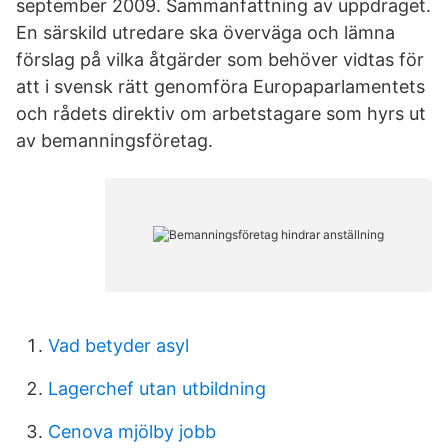
september 2009. Sammanfattning av uppdraget.
En särskild utredare ska överväga och lämna
förslag på vilka åtgärder som behöver vidtas för
att i svensk rätt genomföra Europaparlamentets
och rådets direktiv om arbetstagare som hyrs ut
av bemanningsföretag.
Vad betyder asyl
Lagerchef utan utbildning
Cenova mjölby jobb