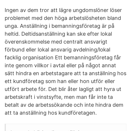
Ingen av dem tror att lägre ungdomslöner löser
problemet med den höga arbetslösheten bland
unga. Anställning i bemanningsföretag är på
heltid. Deltidsanställning kan ske efter lokal
överenskommelse med centralt ansvarigt
förbund eller lokal ansvarig avdelning/lokal
facklig organisation Ett bemanningsföretag får
inte genom villkor i avtal eller på något annat
sätt hindra en arbetstagare att ta anställning hos
ett kundföretag som han eller hon utför eller
utfört arbete för. Det blir åter lagligt att hyra ut
arbetskraft i vinstsyfte, men man får inte ta
betalt av de arbetssökande och inte hindra dem
att ta anställning hos kundföretagen.