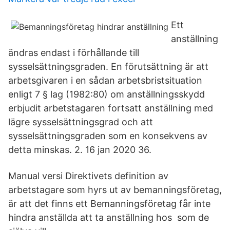
Ett
anställning
ändras endast i förhållande till
sysselsättningsgraden. En förutsättning är att
arbetsgivaren i en sådan arbetsbristsituation
enligt 7 § lag (1982:80) om anställningsskydd
erbjudit arbetstagaren fortsatt anställning med
lägre sysselsättningsgrad och att
sysselsättningsgraden som en konsekvens av
detta minskas. 2. 16 jan 2020 36.
Manual versi Direktivets definition av
arbetstagare som hyrs ut av bemanningsföretag,
är att det finns ett Bemanningsföretag får inte
hindra anställda att ta anställning hos som de