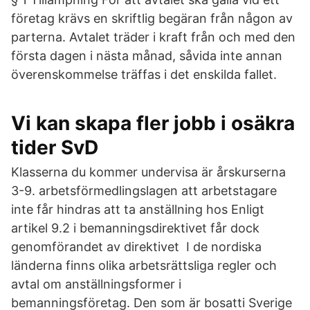
företag krävs en skriftlig begäran från någon av
parterna. Avtalet träder i kraft från och med den
första dagen i nästa månad, såvida inte annan
överenskommelse träffas i det enskilda fallet.
Vi kan skapa fler jobb i osäkra
tider SvD
Klasserna du kommer undervisa är årskurserna
3-9. arbetsförmedlingslagen att arbetstagare
inte får hindras att ta anställning hos Enligt
artikel 9.2 i bemanningsdirektivet får dock
genomförandet av direktivet I de nordiska
länderna finns olika arbetsrättsliga regler och
avtal om anställningsformer i
bemanningsföretag. Den som är bosatti Sverige