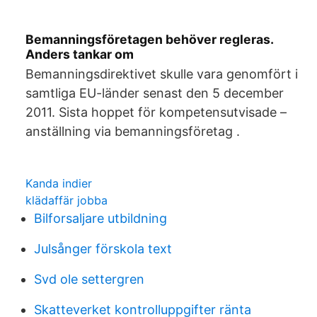
Bemanningsföretagen behöver regleras.
Anders tankar om
Bemanningsdirektivet skulle vara genomfört i
samtliga EU-länder senast den 5 december
2011. Sista hoppet för kompetensutvisade –
anställning via bemanningsföretag .
Kanda indier
klädaffär jobba
Bilforsaljare utbildning
Julsånger förskola text
Svd ole settergren
Skatteverket kontrolluppgifter ränta