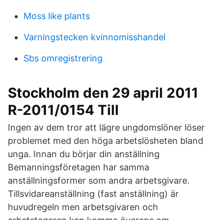
Moss like plants
Varningstecken kvinnomisshandel
Sbs omregistrering
Stockholm den 29 april 2011
R-2011/0154 Till
Ingen av dem tror att lägre ungdomslöner löser
problemet med den höga arbetslösheten bland
unga. Innan du börjar din anställning
Bemanningsföretagen har samma
anställningsformer som andra arbetsgivare.
Tillsvidareanställning (fast anställning) är
huvudregeln men arbetsgivaren och