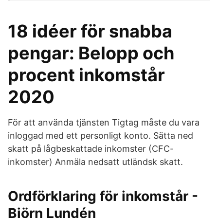
18 idéer för snabba
pengar: Belopp och
procent inkomstår
2020
För att använda tjänsten Tigtag måste du vara
inloggad med ett personligt konto. Sätta ned
skatt på lågbeskattade inkomster (CFC-
inkomster) Anmäla nedsatt utländsk skatt.
Ordförklaring för inkomstår -
Björn Lundén