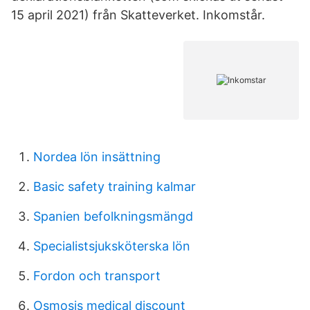
15 april 2021) från Skatteverket. Inkomstår.
Nordea lön insättning
Basic safety training kalmar
Spanien befolkningsmängd
Specialistsjuksköterska lön
Fordon och transport
Osmosis medical discount