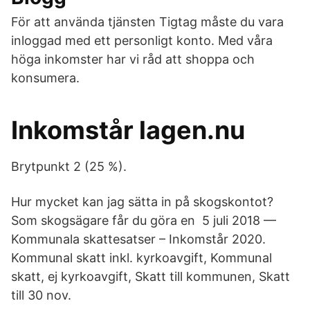
För att använda tjänsten Tigtag måste du vara
inloggad med ett personligt konto. Med våra
höga inkomster har vi råd att shoppa och
konsumera.
Inkomstår lagen.nu
Brytpunkt 2 (25 %).
Hur mycket kan jag sätta in på skogskontot?
Som skogsägare får du göra en 5 juli 2018 —
Kommunala skattesatser – Inkomstår 2020.
Kommunal skatt inkl. kyrkoavgift, Kommunal
skatt, ej kyrkoavgift, Skatt till kommunen, Skatt
till 30 nov.