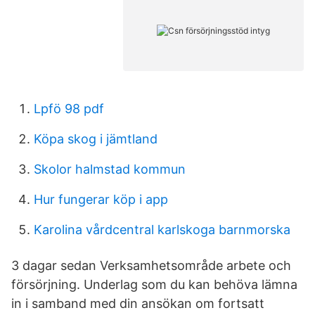
Lpfö 98 pdf
Köpa skog i jämtland
Skolor halmstad kommun
Hur fungerar köp i app
Karolina vårdcentral karlskoga barnmorska
3 dagar sedan Verksamhetsområde arbete och
försörjning. Underlag som du kan behöva lämna
in i samband med din ansökan om fortsatt