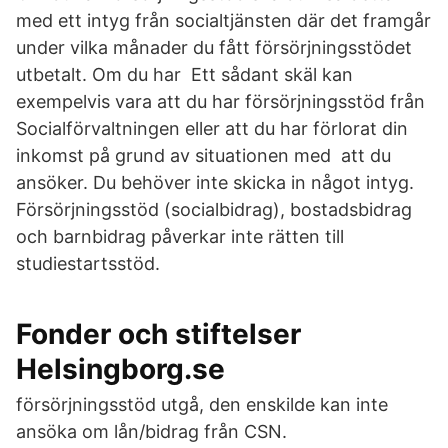
med ett intyg från socialtjänsten där det framgår
under vilka månader du fått försörjningsstödet
utbetalt. Om du har Ett sådant skäl kan
exempelvis vara att du har försörjningsstöd från
Socialförvaltningen eller att du har förlorat din
inkomst på grund av situationen med att du
ansöker. Du behöver inte skicka in något intyg.
Försörjningsstöd (socialbidrag), bostadsbidrag
och barnbidrag påverkar inte rätten till
studiestartsstöd.
Fonder och stiftelser
Helsingborg.se
försörjningsstöd utgå, den enskilde kan inte
ansöka om lån/bidrag från CSN.