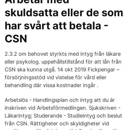
skuldsatta eller de som
har svårt att betala -
CSN
2.3.2 om behovet styrkts med intyg från läkare
eller psykolog. uppehållstillstånd för att lån från
CSN ska kunna utgå. 14 okt 2019 Fickpengar –
försörjningsstöd vid vistelse för vård eller
behandling där vissa kostnader ingår .
Arbetslös - Handlingsplan och intyg att du är
inskriven vid Arbetsförmedlingen. Sjukskriven -
Läkarintyg; Studerande - Studieintyg och beslut
från CSN. Rättigheter och skyldigheter vid