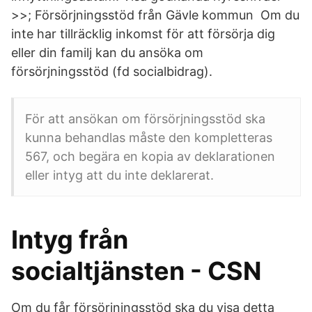
>>; Försörjningsstöd från Gävle kommun Om du
inte har tillräcklig inkomst för att försörja dig
eller din familj kan du ansöka om
försörjningsstöd (fd socialbidrag).
För att ansökan om försörjningsstöd ska
kunna behandlas måste den kompletteras
567, och begära en kopia av deklarationen
eller intyg att du inte deklarerat.
Intyg från
socialtjänsten - CSN
Om du får försörjningsstöd ska du visa detta