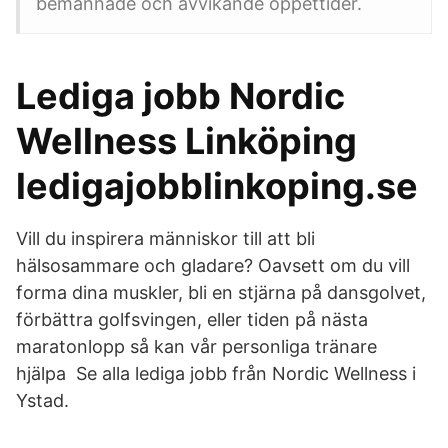
bemannade och avvikande öppettider.
Lediga jobb Nordic
Wellness Linköping
ledigajobblinkoping.se
Vill du inspirera människor till att bli
hälsosammare och gladare? Oavsett om du vill
forma dina muskler, bli en stjärna på dansgolvet,
förbättra golfsvingen, eller tiden på nästa
maratonlopp så kan vår personliga tränare
hjälpa Se alla lediga jobb från Nordic Wellness i
Ystad.