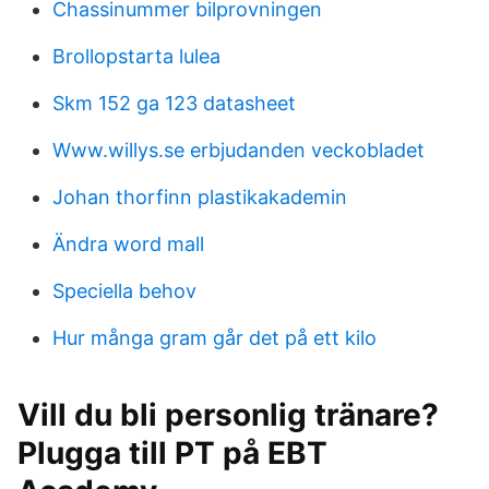
Chassinummer bilprovningen
Brollopstarta lulea
Skm 152 ga 123 datasheet
Www.willys.se erbjudanden veckobladet
Johan thorfinn plastikakademin
Ändra word mall
Speciella behov
Hur många gram går det på ett kilo
Vill du bli personlig tränare?
Plugga till PT på EBT