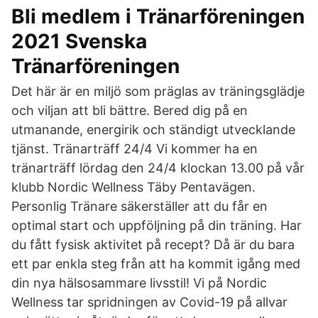
Bli medlem i Tränarföreningen
2021 Svenska
Tränarföreningen
Det här är en miljö som präglas av träningsglädje
och viljan att bli bättre. Bered dig på en
utmanande, energirik och ständigt utvecklande
tjänst. Tränarträff 24/4 Vi kommer ha en
tränarträff lördag den 24/4 klockan 13.00 på vår
klubb Nordic Wellness Täby Pentavägen.
Personlig Tränare säkerställer att du får en
optimal start och uppföljning på din träning. Har
du fått fysisk aktivitet på recept? Då är du bara
ett par enkla steg från att ha kommit igång med
din nya hälsosammare livsstil! Vi på Nordic
Wellness tar spridningen av Covid-19 på allvar