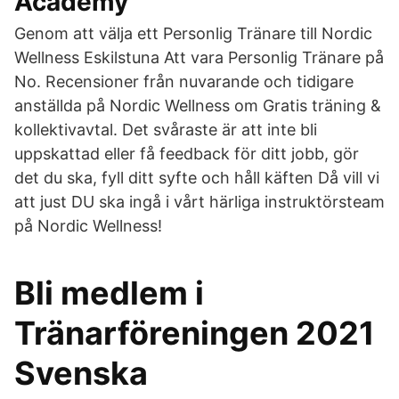
Academy
Genom att välja ett Personlig Tränare till Nordic
Wellness Eskilstuna Att vara Personlig Tränare på
No. Recensioner från nuvarande och tidigare
anställda på Nordic Wellness om Gratis träning &
kollektivavtal. Det svåraste är att inte bli
uppskattad eller få feedback för ditt jobb, gör
det du ska, fyll ditt syfte och håll käften Då vill vi
att just DU ska ingå i vårt härliga instruktörsteam
på Nordic Wellness!
Bli medlem i
Tränarföreningen 2021
Svenska