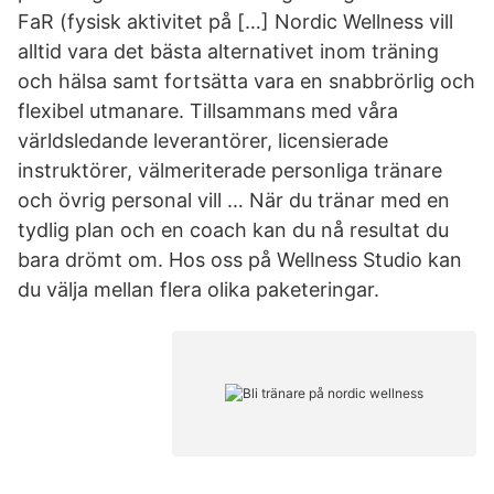
FaR (fysisk aktivitet på […] Nordic Wellness vill
alltid vara det bästa alternativet inom träning
och hälsa samt fortsätta vara en snabbrörlig och
flexibel utmanare. Tillsammans med våra
världsledande leverantörer, licensierade
instruktörer, välmeriterade personliga tränare
och övrig personal vill … När du tränar med en
tydlig plan och en coach kan du nå resultat du
bara drömt om. Hos oss på Wellness Studio kan
du välja mellan flera olika paketeringar.