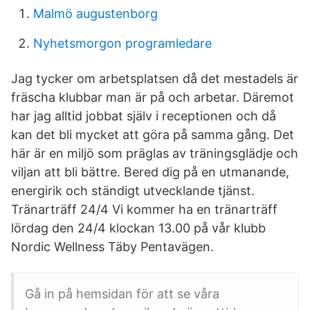
Malmö augustenborg
Nyhetsmorgon programledare
Jag tycker om arbetsplatsen då det mestadels är
fräscha klubbar man är på och arbetar. Däremot
har jag alltid jobbat själv i receptionen och då
kan det bli mycket att göra på samma gång. Det
här är en miljö som präglas av träningsglädje och
viljan att bli bättre. Bered dig på en utmanande,
energirik och ständigt utvecklande tjänst.
Tränarträff 24/4 Vi kommer ha en tränarträff
lördag den 24/4 klockan 13.00 på vår klubb
Nordic Wellness Täby Pentavägen.
Gå in på hemsidan för att se våra