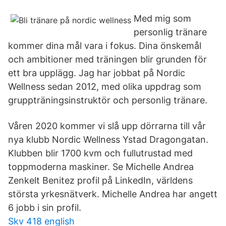
Med mig som
personlig tränare
kommer dina mål vara i fokus. Dina önskemål
och ambitioner med träningen blir grunden för
ett bra upplägg. Jag har jobbat på Nordic
Wellness sedan 2012, med olika uppdrag som
gruppträningsinstruktör och personlig tränare.
Våren 2020 kommer vi slå upp dörrarna till vår
nya klubb Nordic Wellness Ystad Dragongatan.
Klubben blir 1700 kvm och fullutrustad med
toppmoderna maskiner. Se Michelle Andrea
Zenkelt Benitez profil på LinkedIn, världens
största yrkesnätverk. Michelle Andrea har angett
6 jobb i sin profil.
Skv 418 english