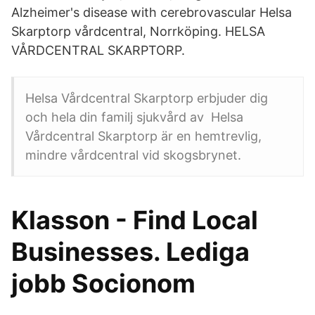
Alzheimer's disease with cerebrovascular Helsa
Skarptorp vårdcentral, Norrköping. HELSA
VÅRDCENTRAL SKARPTORP.
Helsa Vårdcentral Skarptorp erbjuder dig
och hela din familj sjukvård av Helsa
Vårdcentral Skarptorp är en hemtrevlig,
mindre vårdcentral vid skogsbrynet.
Klasson - Find Local
Businesses. Lediga
jobb Socionom