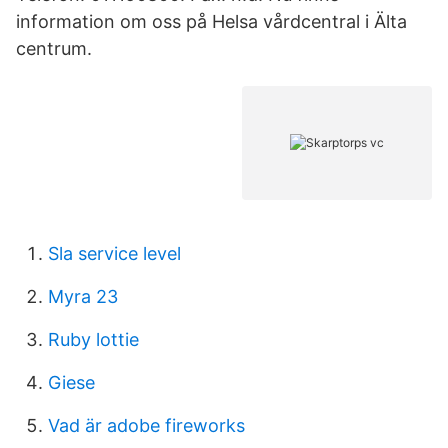
information om oss på Helsa vårdcentral i Älta
centrum.
Sla service level
Myra 23
Ruby lottie
Giese
Vad är adobe fireworks