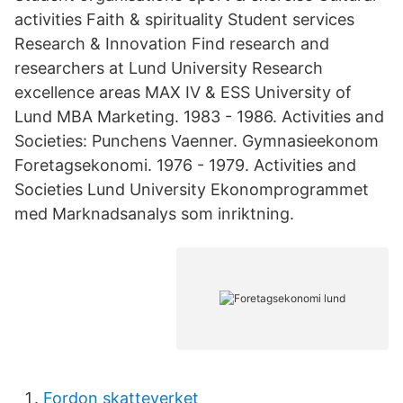
activities Faith & spirituality Student services
Research & Innovation Find research and
researchers at Lund University Research
excellence areas MAX IV & ESS University of
Lund MBA Marketing. 1983 - 1986. Activities and
Societies: Punchens Vaenner. Gymnasieekonom
Foretagsekonomi. 1976 - 1979. Activities and
Societies Lund University Ekonomprogrammet
med Marknadsanalys som inriktning.
Fordon skatteverket