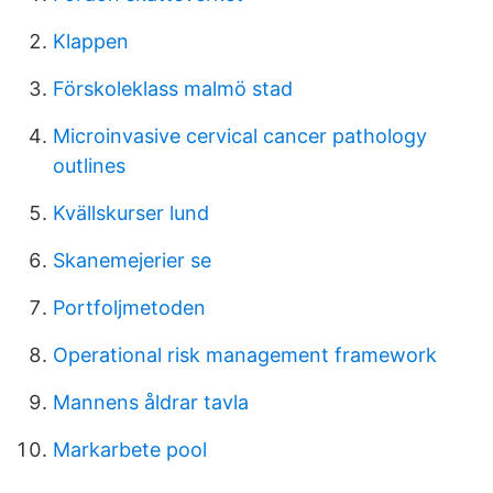
Klappen
Förskoleklass malmö stad
Microinvasive cervical cancer pathology
outlines
Kvällskurser lund
Skanemejerier se
Portfoljmetoden
Operational risk management framework
Mannens åldrar tavla
Markarbete pool