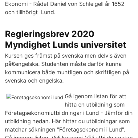
Ekonomi - Rådet Daniel von Schleigell år 1652
och tillhörigt Lund.
Regleringsbrev 2020
Myndighet Lunds universitet
Kursen ges främst på svenska men delvis även
på€engelska. Studenten måste därför kunna
kommunicera både muntligen och skriftligen på
svenska och engelska.
Gå igenom listan för att
hitta en utbildning som
Företagsekonomiutbildningar i Lund - Jämför din
utbildning nedan. Här hittar du utbildningar som
matchar sökningen "Företagsekonomi i Lund".
Gå igenom listan Välj kategori Välj utbildningstyp