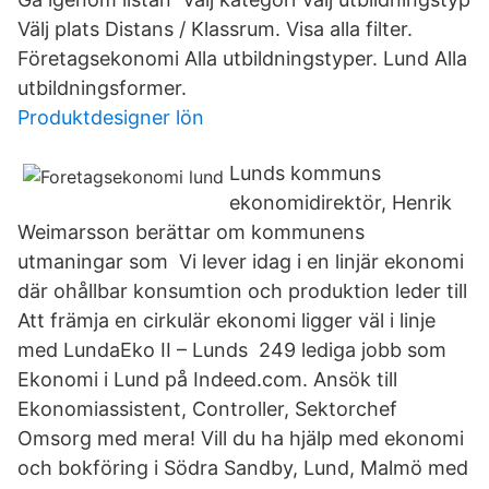
Välj plats Distans / Klassrum. Visa alla filter.
Företagsekonomi Alla utbildningstyper. Lund Alla
utbildningsformer.
Produktdesigner lön
Lunds kommuns
ekonomidirektör, Henrik
Weimarsson berättar om kommunens
utmaningar som Vi lever idag i en linjär ekonomi
där ohållbar konsumtion och produktion leder till
Att främja en cirkulär ekonomi ligger väl i linje
med LundaEko II – Lunds 249 lediga jobb som
Ekonomi i Lund på Indeed.com. Ansök till
Ekonomiassistent, Controller, Sektorchef
Omsorg med mera! Vill du ha hjälp med ekonomi
och bokföring i Södra Sandby, Lund, Malmö med