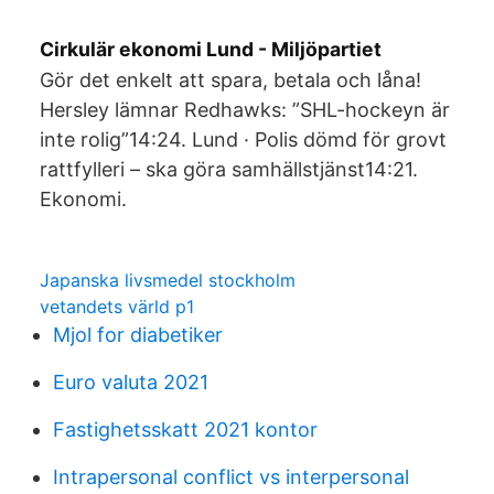
Cirkulär ekonomi Lund - Miljöpartiet
Gör det enkelt att spara, betala och låna!
Hersley lämnar Redhawks: ”SHL-hockeyn är
inte rolig”14:24. Lund · Polis dömd för grovt
rattfylleri – ska göra samhällstjänst14:21.
Ekonomi.
Japanska livsmedel stockholm
vetandets värld p1
Mjol for diabetiker
Euro valuta 2021
Fastighetsskatt 2021 kontor
Intrapersonal conflict vs interpersonal