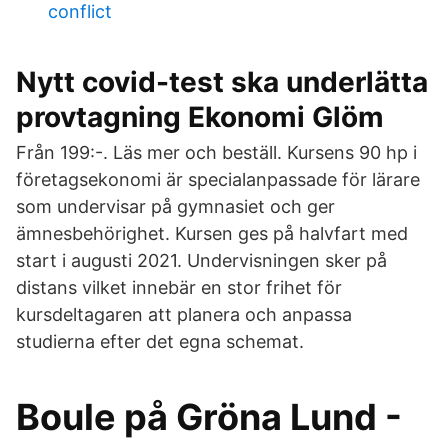
conflict
Nytt covid-test ska underlätta
provtagning Ekonomi Glöm
Från 199:-. Läs mer och beställ. Kursens 90 hp i
företagsekonomi är specialanpassade för lärare
som undervisar på gymnasiet och ger
ämnesbehörighet. Kursen ges på halvfart med
start i augusti 2021. Undervisningen sker på
distans vilket innebär en stor frihet för
kursdeltagaren att planera och anpassa
studierna efter det egna schemat.
Boule på Gröna Lund -