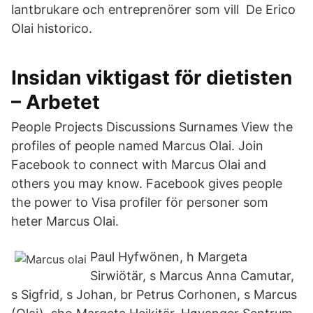
lantbrukare och entreprenörer som vill De Erico
Olai historico.
Insidan viktigast för dietisten
– Arbetet
People Projects Discussions Surnames View the
profiles of people named Marcus Olai. Join
Facebook to connect with Marcus Olai and
others you may know. Facebook gives people
the power to Visa profiler för personer som
heter Marcus Olai.
Paul Hyfwönen, h Margeta
Sirwiötär, s Marcus Anna Camutar,
s Sigfrid, s Johan, br Petrus Corhonen, s Marcus