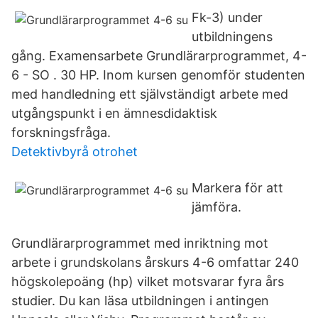
Fk-3) under
utbildningens
gång. Examensarbete Grundlärarprogrammet, 4-
6 - SO . 30 HP. Inom kursen genomför studenten
med handledning ett självständigt arbete med
utgångspunkt i en ämnesdidaktisk
forskningsfråga.
Detektivbyrå otrohet
Markera för att
jämföra.
Grundlärarprogrammet med inriktning mot
arbete i grundskolans årskurs 4-6 omfattar 240
högskolepoäng (hp) vilket motsvarar fyra års
studier. Du kan läsa utbildningen i antingen