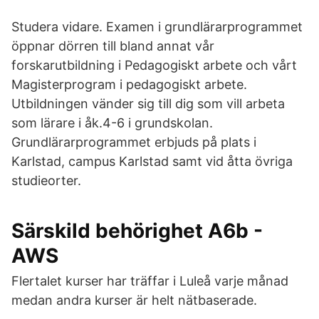
Studera vidare. Examen i grundlärarprogrammet
öppnar dörren till bland annat vår
forskarutbildning i Pedagogiskt arbete och vårt
Magisterprogram i pedagogiskt arbete.
Utbildningen vänder sig till dig som vill arbeta
som lärare i åk.4-6 i grundskolan.
Grundlärarprogrammet erbjuds på plats i
Karlstad, campus Karlstad samt vid åtta övriga
studieorter.
Särskild behörighet A6b -
AWS
Flertalet kurser har träffar i Luleå varje månad
medan andra kurser är helt nätbaserade.