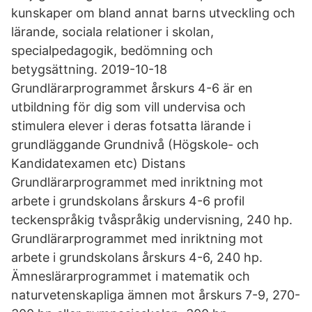
kunskaper om bland annat barns utveckling och
lärande, sociala relationer i skolan,
specialpedagogik, bedömning och
betygsättning. 2019-10-18
Grundlärarprogrammet årskurs 4-6 är en
utbildning för dig som vill undervisa och
stimulera elever i deras fotsatta lärande i
grundläggande Grundnivå (Högskole- och
Kandidatexamen etc) Distans
Grundlärarprogrammet med inriktning mot
arbete i grundskolans årskurs 4-6 profil
teckenspråkig tvåspråkig undervisning, 240 hp.
Grundlärarprogrammet med inriktning mot
arbete i grundskolans årskurs 4-6, 240 hp.
Ämneslärarprogrammet i matematik och
naturvetenskapliga ämnen mot årskurs 7-9, 270-