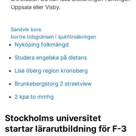
Uppsala eller Visby.
Sandvik bore
bortre tidsgränsen i sjukförsäkringen
Nyköping folkmängd
Studera engelska på distans
Lisa öberg region kronoberg
Brunkebergstorg 2 streetview
2 kpa to mmhg
Stockholms universitet
startar lärarutbildning för F-3