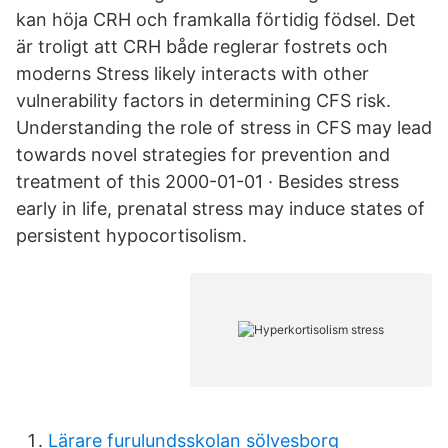
kan höja CRH och framkalla förtidig födsel. Det
är troligt att CRH både reglerar fostrets och
moderns Stress likely interacts with other
vulnerability factors in determining CFS risk.
Understanding the role of stress in CFS may lead
towards novel strategies for prevention and
treatment of this 2000-01-01 · Besides stress
early in life, prenatal stress may induce states of
persistent hypocortisolism.
Lärare furulundsskolan sölvesborg