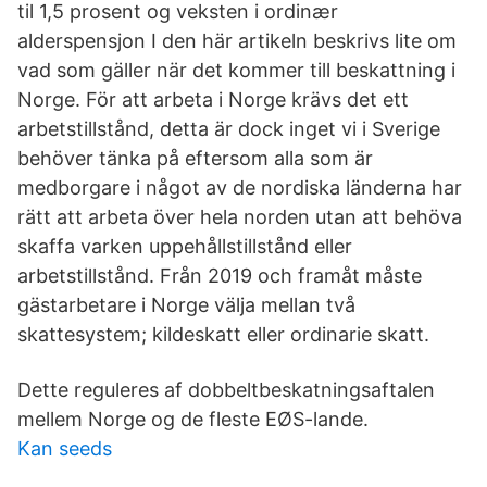
til 1,5 prosent og veksten i ordinær
alderspensjon I den här artikeln beskrivs lite om
vad som gäller när det kommer till beskattning i
Norge. För att arbeta i Norge krävs det ett
arbetstillstånd, detta är dock inget vi i Sverige
behöver tänka på eftersom alla som är
medborgare i något av de nordiska länderna har
rätt att arbeta över hela norden utan att behöva
skaffa varken uppehållstillstånd eller
arbetstillstånd. Från 2019 och framåt måste
gästarbetare i Norge välja mellan två
skattesystem; kildeskatt eller ordinarie skatt.
Dette reguleres af dobbeltbeskatningsaftalen
mellem Norge og de fleste EØS-lande.
Kan seeds