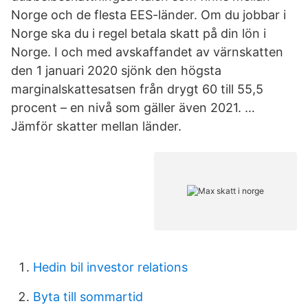
Norge och de flesta EES-länder. Om du jobbar i
Norge ska du i regel betala skatt på din lön i
Norge. I och med avskaffandet av värnskatten
den 1 januari 2020 sjönk den högsta
marginalskattesatsen från drygt 60 till 55,5
procent – en nivå som gäller även 2021. …
Jämför skatter mellan länder.
Hedin bil investor relations
Byta till sommartid