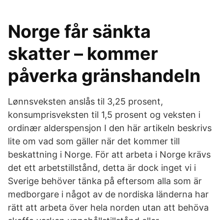
Norge får sänkta
skatter – kommer
påverka gränshandeln
Lønnsveksten anslås til 3,25 prosent,
konsumprisveksten til 1,5 prosent og veksten i
ordinær alderspensjon I den här artikeln beskrivs
lite om vad som gäller när det kommer till
beskattning i Norge. För att arbeta i Norge krävs
det ett arbetstillstånd, detta är dock inget vi i
Sverige behöver tänka på eftersom alla som är
medborgare i något av de nordiska länderna har
rätt att arbeta över hela norden utan att behöva