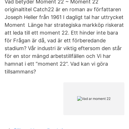
Vad betyder Moment 22 ~ Moment 22
originaltitel Catch22 är en roman av författaren
Joseph Heller från 1961 I dagligt tal har uttrycket
Moment Länge har strategiska markköp riskerat
att leda till ett moment 22. Ett hinder inte bara
för Frågan är då, vad är ett förberedande
stadium? Vår industri är viktig eftersom den står
för en stor mängd arbetstillfällen och Vi har
hamnat i ett ”moment 22”. Vad kan vi göra
tillsammans?