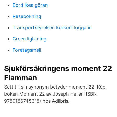
Bord ikea göran
Resebokning
Transportstyrelsen körkort logga in
Green lightning
Foretagsmejl
Sjukförsäkringens moment 22
Flamman
Sett till sin synonym betyder moment 22 Köp
boken Moment 22 av Joseph Heller (ISBN
9789186745318) hos Adlibris.