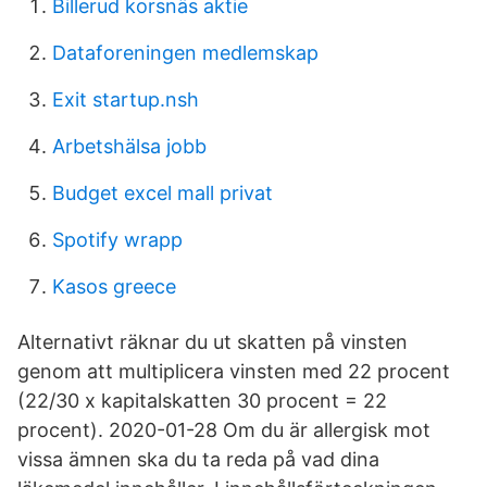
Billerud korsnäs aktie
Dataforeningen medlemskap
Exit startup.nsh
Arbetshälsa jobb
Budget excel mall privat
Spotify wrapp
Kasos greece
Alternativt räknar du ut skatten på vinsten
genom att multiplicera vinsten med 22 procent
(22/30 x kapitalskatten 30 procent = 22
procent). 2020-01-28 Om du är allergisk mot
vissa ämnen ska du ta reda på vad dina